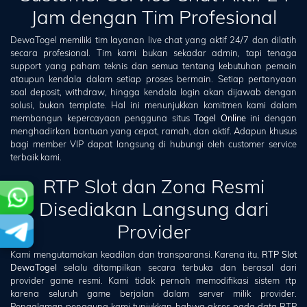
Jam dengan Tim Profesional
DewaTogel memiliki tim layanan live chat yang aktif 24/7 dan dilatih
secara profesional. Tim kami bukan sekadar admin, tapi tenaga
support yang paham teknis dan semua tentang kebutuhan pemain
ataupun kendala dalam setiap proses bermain. Setiap pertanyaan
soal deposit, withdraw, hingga kendala login akan dijawab dengan
solusi, bukan template. Hal ini menunjukkan komitmen kami dalam
membangun kepercayaan pengguna situs
Togel Online
ini dengan
menghadirkan bantuan yang cepat, ramah, dan aktif. Adapun khusus
bagi member VIP dapat langsung di hubungi oleh customer service
terbaik kami.
RTP Slot dan Zona Resmi
Disediakan Langsung dari
Provider
Kami mengutamakan keadilan dan transparansi. Karena itu,
RTP Slot
DewaTogel
selalu ditampilkan secara terbuka dan berasal dari
provider game resmi. Kami tidak pernah memodifikasi sistem rtp
karena seluruh game berjalan dalam server milik provider.
Pengalaman pengguna kami tunjukkan bahwa akses pada data RTP